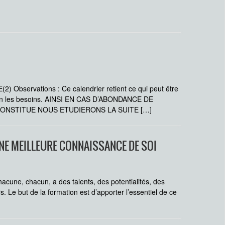
 Observations : Ce calendrier retient ce qui peut être
 selon les besoins. AINSI EN CAS D’ABONDANCE DE
CONSTITUE NOUS ETUDIERONS LA SUITE […]
NE MEILLEURE CONNAISSANCE DE SOI
hacune, chacun, a des talents, des potentialités, des
. Le but de la formation est d’apporter l’essentiel de ce