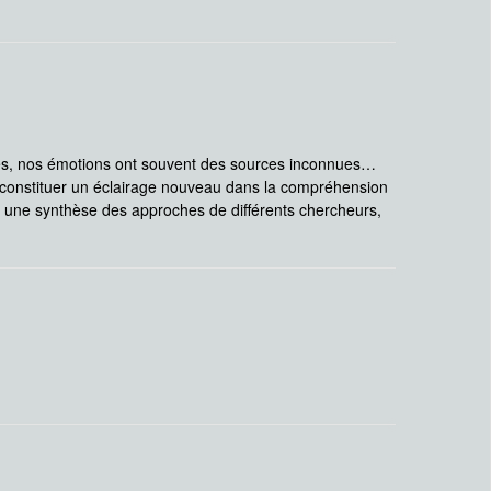
s, nos émotions ont souvent des sources inconnues…
 constituer un éclairage nouveau dans la compréhension
 une synthèse des approches de différents chercheurs,