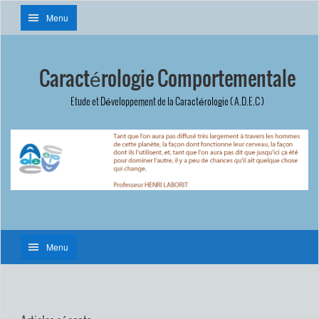
Menu
Caractérologie Comportementale
Etude et Développement de la Caractérologie ( A.D.E.C )
Menu