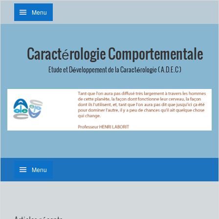
Menu
Caractérologie Comportementale
Etude et Développement de la Caractérologie ( A.D.E.C )
Menu