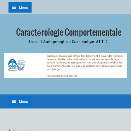
Menu
Caractérologie Comportementale
Etude et Développement de la Caractérologie ( A.D.E.C )
Menu