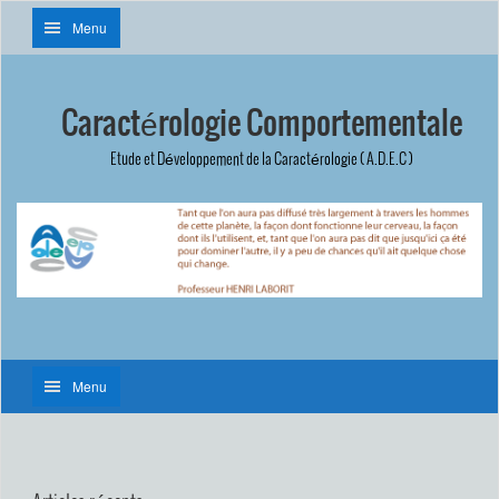
Menu
Caractérologie Comportementale
Etude et Développement de la Caractérologie ( A.D.E.C )
Menu