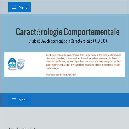
Menu
Caractérologie Comportementale
Etude et Développement de la Caractérologie ( A.D.E.C )
Menu