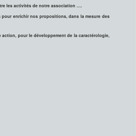
e les activités de notre association ….
 pour enrichir nos propositions, dans la mesure des
 action, pour le développement de la caractérologie,