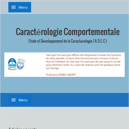
Menu
Caractérologie Comportementale
Etude et Développement de la Caractérologie ( A.D.E.C )
Menu