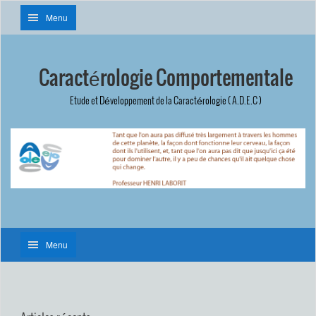
Menu
Caractérologie Comportementale
Etude et Développement de la Caractérologie ( A.D.E.C )
Menu