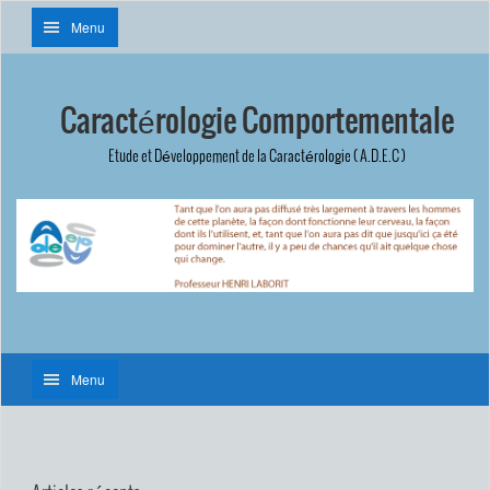
Menu
Caractérologie Comportementale
Etude et Développement de la Caractérologie ( A.D.E.C )
Menu