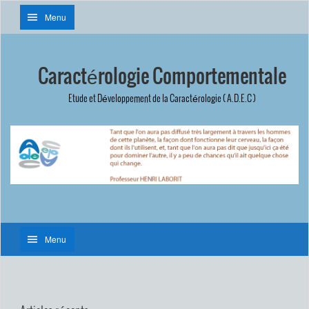
Menu
Caractérologie Comportementale
Etude et Développement de la Caractérologie ( A.D.E.C )
Menu