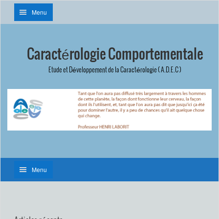
Menu
Caractérologie Comportementale
Etude et Développement de la Caractérologie ( A.D.E.C )
Menu