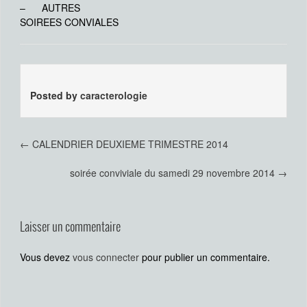
– AUTRES
SOIREES CONVIALES
Posted by
caracterologie
←
CALENDRIER DEUXIEME TRIMESTRE 2014
soirée conviviale du samedi 29 novembre 2014
→
Laisser un commentaire
Vous devez
vous connecter
pour publier un commentaire.