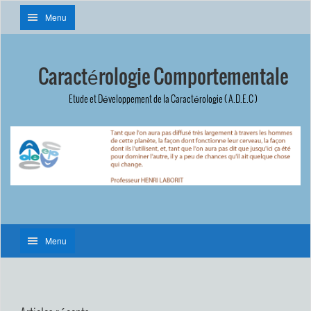
Menu
Caractérologie Comportementale
Etude et Développement de la Caractérologie ( A.D.E.C )
Menu